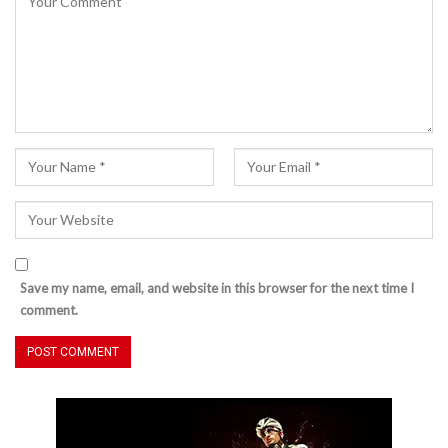
Save my name, email, and website in this browser for the next time I
comment.