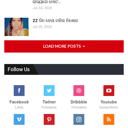
ରାଜ୍ୟରେ ମୋଟ…
Jul 24, 2020
22 ଦିନ ହେଲା ମହିଳା ନିଖୋଜ
Jul 25, 2025
LOAD MORE POSTS
Follow Us
Facebook
Twitter
Dribbble
Youtube
Likes
Followers
Followers
Subscribers