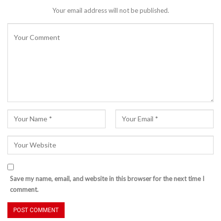
Your email address will not be published.
Save my name, email, and website in this browser for the next time I
comment.