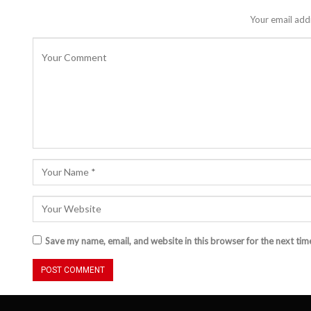
Your email addr
Save my name, email, and website in this browser for the next ti