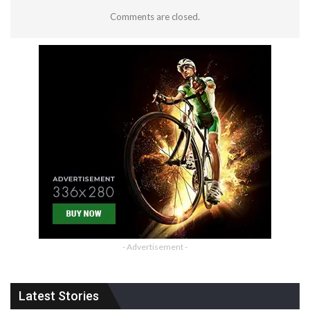
Comments are closed.
- Advertisement -
Latest Stories