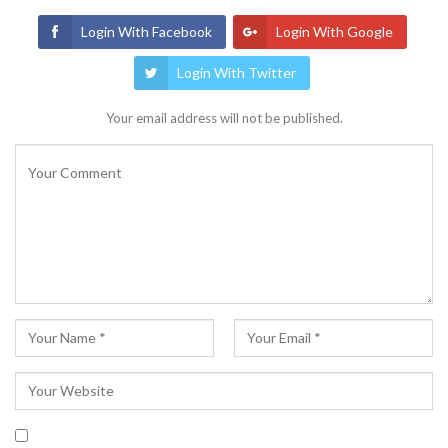
Login With Facebook
Login With Google
Login With Twitter
Your email address will not be published.