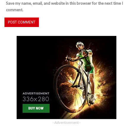
Save my name, email, and website in this browser for the next time I
comment.
- Advertisement -