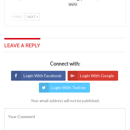
ଜବତ
PREV
NEXT
LEAVE A REPLY
Connect with:
Login With Facebook
Login With Google
Login With Twitter
Your email address will not be published.