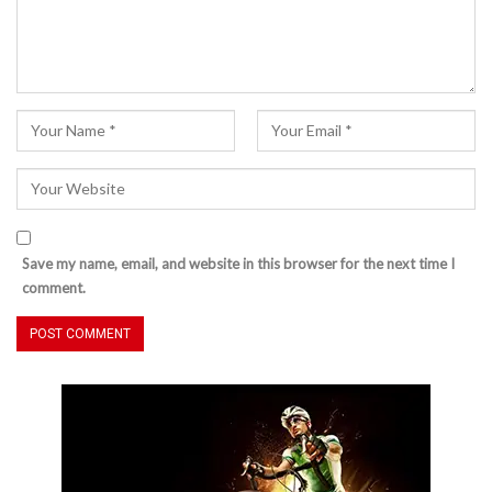
Save my name, email, and website in this browser for the next time I
comment.