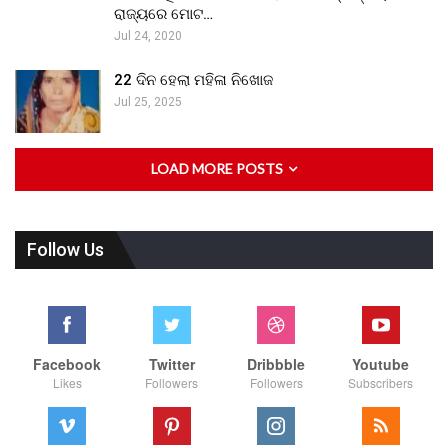
ରାଜ୍ୟରେ ମୋଟ…
Jul 24, 2020
22 ଦିନ ହେଲା ମହିଳା ନିଖୋଜ
Jul 25, 2025
LOAD MORE POSTS
Follow Us
Facebook
Twitter
Dribbble
Youtube
Likes
Followers
Followers
Subscribers