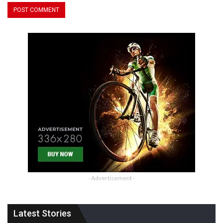
- Advertisement -
Latest Stories