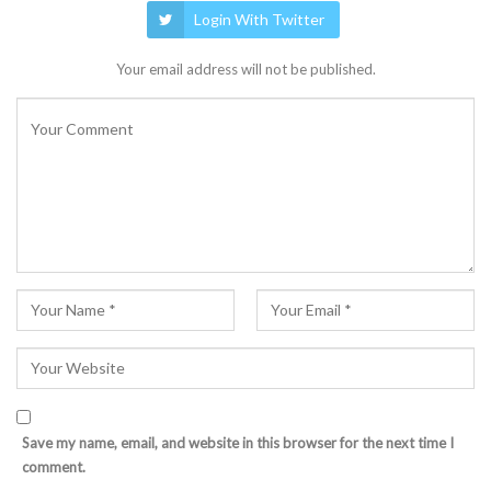
Login With Twitter
Your email address will not be published.
Save my name, email, and website in this browser for the next time I
comment.