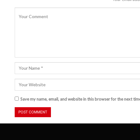
Save my name, email, and website in this browser for the next ti