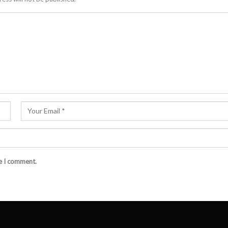
me I comment.