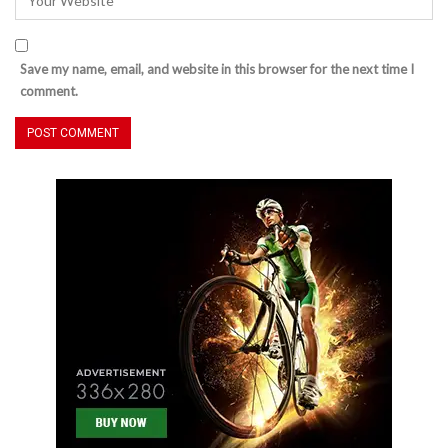
Save my name, email, and website in this browser for the next time I
comment.