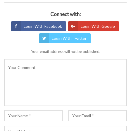
Connect with:
Login With Facebook
Login With Google
Login With Twitter
Your email address will not be published.